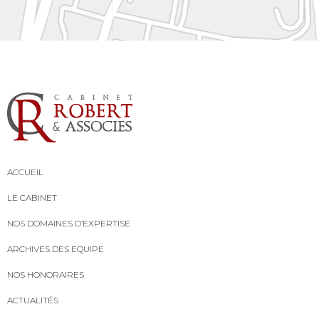
ACCUEIL
LE CABINET
NOS DOMAINES D’EXPERTISE
ARCHIVES DES EQUIPE
NOS HONORAIRES
ACTUALITÉS