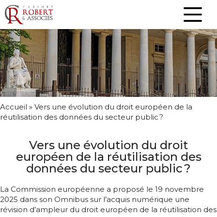
Accueil
»
Vers une évolution du droit européen de la
réutilisation des données du secteur public ?
Vers une évolution du droit
européen de la réutilisation des
données du secteur public ?
La Commission européenne a proposé
le 19 novembre
2025 dans son Omnibus sur l’acquis numérique
une
révision d’ampleur du droit européen de la réutilisation des