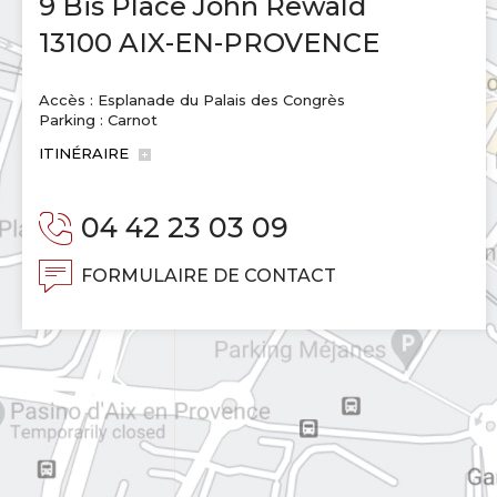
9 Bis Place John Rewald
13100 AIX-EN-PROVENCE
Accès : Esplanade du Palais des Congrès
Parking : Carnot
ITINÉRAIRE
04 42 23 03 09
FORMULAIRE DE CONTACT