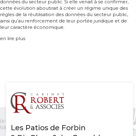
données du secteur public. Si elle venait à se confirmer,
cette évolution aboutirait à créer un régime unique des
règles de la réutilisation des données du secteur public,
ainsi qu’au renforcement de leur portée juridique et de
leur caractère économique.
en lire plus
Les Patios de Forbin