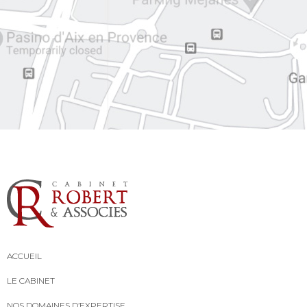
ACCUEIL
LE CABINET
NOS DOMAINES D’EXPERTISE