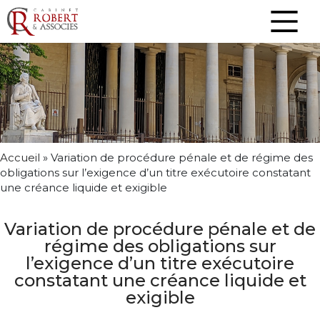
Accueil
»
Variation de procédure pénale et de régime des
obligations sur l’exigence d’un titre exécutoire constatant
une créance liquide et exigible
Variation de procédure pénale et de
régime des obligations sur
l’exigence d’un titre exécutoire
constatant une créance liquide et
exigible