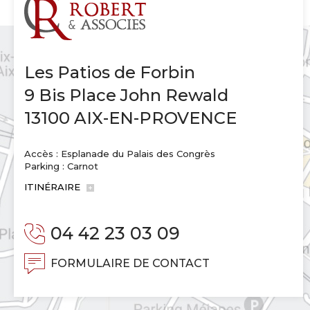
Les Patios de Forbin
9 Bis Place John Rewald
13100 AIX-EN-PROVENCE
Accès : Esplanade du Palais des Congrès
Parking : Carnot
ITINÉRAIRE
04 42 23 03 09
FORMULAIRE DE CONTACT