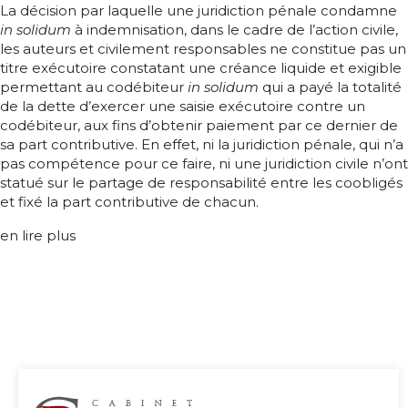
La décision par laquelle une juridiction pénale condamne
in solidum
à indemnisation, dans le cadre de l’action civile,
les auteurs et civilement responsables ne constitue pas un
titre exécutoire constatant une créance liquide et exigible
permettant au codébiteur
in solidum
qui a payé la totalité
de la dette d’exercer une saisie exécutoire contre un
codébiteur, aux fins d’obtenir paiement par ce dernier de
sa part contributive. En effet, ni la juridiction pénale, qui n’a
pas compétence pour ce faire, ni une juridiction civile n’ont
statué sur le partage de responsabilité entre les coobligés
et fixé la part contributive de chacun.
en lire plus