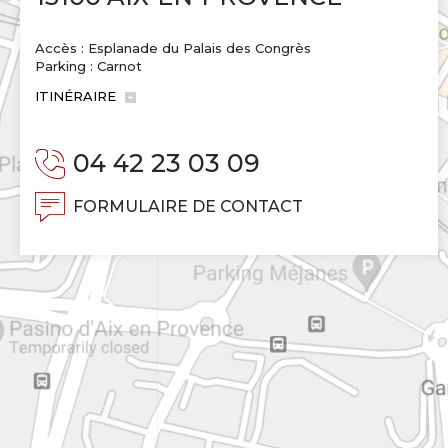
Accès : Esplanade du Palais des Congrès
Parking : Carnot
ITINÉRAIRE
04 42 23 03 09
FORMULAIRE DE CONTACT