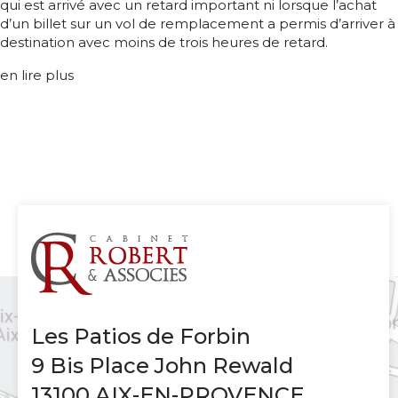
qui est arrivé avec un retard important ni lorsque l’achat
d’un billet sur un vol de remplacement a permis d’arriver à
destination avec moins de trois heures de retard.
en lire plus
Les Patios de Forbin
9 Bis Place John Rewald
13100 AIX-EN-PROVENCE