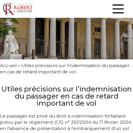
Accueil
»
Utiles précisions sur l’indemnisation du passager
en cas de retard important de vol
Utiles précisions sur l’indemnisation
du passager en cas de retard
important de vol
Le passager est privé du droit à indemnisation forfaitaire
prévu par le règlement (CE) n° 261/2004 du 11 février 2004
en l’absence de présentation à l’embarquement d’un vol