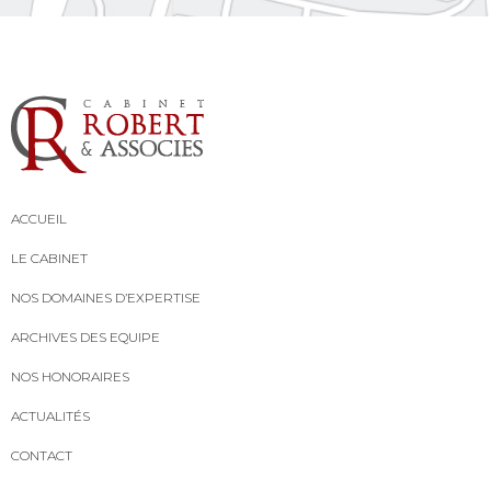
ACCUEIL
LE CABINET
NOS DOMAINES D’EXPERTISE
ARCHIVES DES EQUIPE
NOS HONORAIRES
ACTUALITÉS
CONTACT