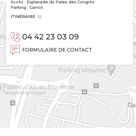
Accès : Esplanade du Palais des Congrès
Parking : Carnot
ITINÉRAIRE
04 42 23 03 09
FORMULAIRE DE CONTACT