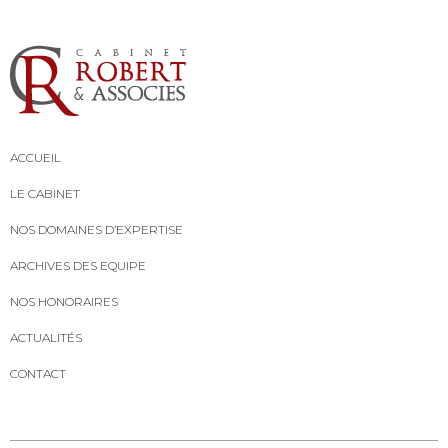
ACCUEIL
LE CABINET
NOS DOMAINES D’EXPERTISE
ARCHIVES DES EQUIPE
NOS HONORAIRES
ACTUALITÉS
CONTACT