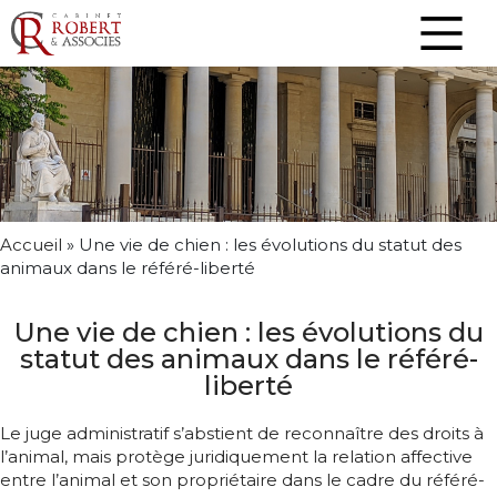
Accueil
»
Une vie de chien : les évolutions du statut des
animaux dans le référé-liberté
Une vie de chien : les évolutions du
statut des animaux dans le référé-
liberté
Le juge administratif s’abstient de reconnaître des droits à
l’animal, mais protège juridiquement la relation affective
entre l’animal et son propriétaire dans le cadre du référé-