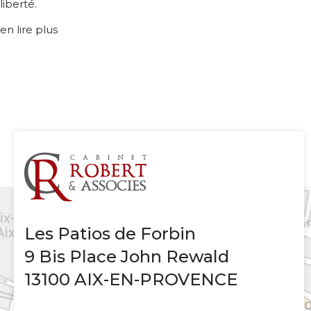
liberté.
en lire plus
Les Patios de Forbin
9 Bis Place John Rewald
13100 AIX-EN-PROVENCE