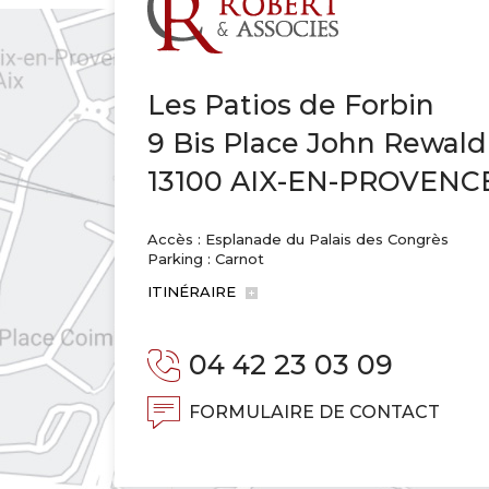
Les Patios de Forbin
9 Bis Place John Rewald
13100 AIX-EN-PROVENC
Accès : Esplanade du Palais des Congrès
Parking : Carnot
ITINÉRAIRE
04 42 23 03 09
FORMULAIRE DE CONTACT