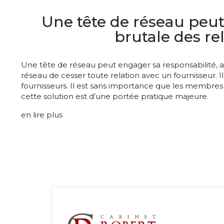
Une tête de réseau peut 
brutale des re
Une tête de réseau peut engager sa responsabilité, a
réseau de cesser toute relation avec un fournisseur. 
fournisseurs. Il est sans importance que les membres d
cette solution est d’une portée pratique majeure.
en lire plus