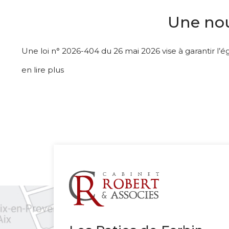
Une nouv
Une loi n° 2026-404 du 26 mai 2026 vise à garantir l’é
en lire plus