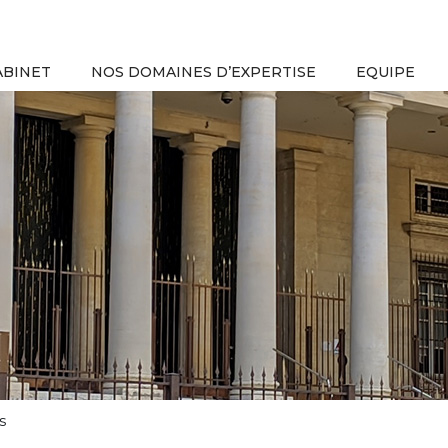
ABINET
NOS DOMAINES D’EXPERTISE
EQUIPE
s