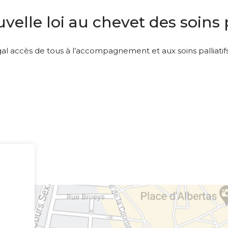
elle loi au chevet des soins p
gal accès de tous à l’accompagnement et aux soins palliatif