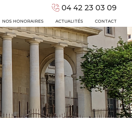
04 42 23 03 09
NOS HONORAIRES
ACTUALITÉS
CONTACT