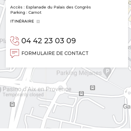
Accès : Esplanade du Palais des Congrès
Parking : Carnot
ITINÉRAIRE
04 42 23 03 09
FORMULAIRE DE CONTACT