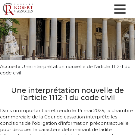
Accueil
»
Une interprétation nouvelle de l’article 1112-1 du
code civil
Une interprétation nouvelle de
l’article 1112-1 du code civil
Dans un important arrêt rendu le 14 mai 2025, la chambre
commerciale de la Cour de cassation interprète les
conditions de l’obligation d’information précontractuelle
pour dissocier le caractère déterminant de ladite