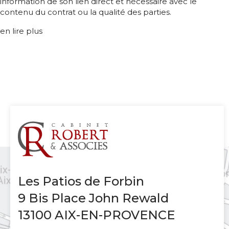
information de son lien direct et nécessaire avec le
contenu du contrat ou la qualité des parties.
en lire plus
Les Patios de Forbin
9 Bis Place John Rewald
13100 AIX-EN-PROVENCE