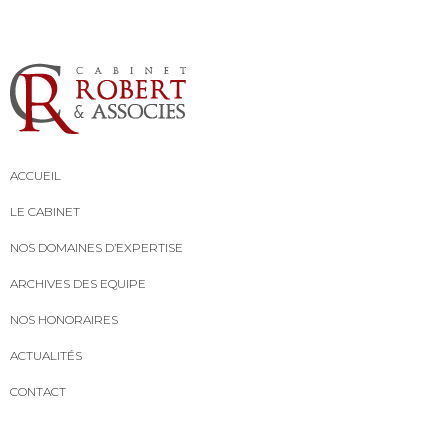
ACCUEIL
LE CABINET
NOS DOMAINES D’EXPERTISE
ARCHIVES DES EQUIPE
NOS HONORAIRES
ACTUALITÉS
CONTACT