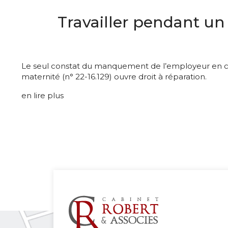
Travailler pendant un
Le seul constat du manquement de l’employeur en ce qu
maternité (n° 22-16.129) ouvre droit à réparation.
en lire plus