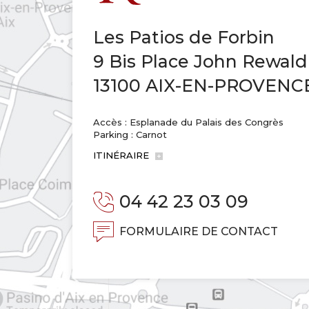
Les Patios de Forbin
9 Bis Place John Rewald
13100 AIX-EN-PROVENC
Accès : Esplanade du Palais des Congrès
Parking : Carnot
ITINÉRAIRE
04 42 23 03 09
FORMULAIRE DE CONTACT