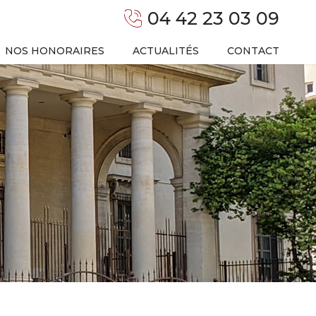
04 42 23 03 09
NOS HONORAIRES
ACTUALITÉS
CONTACT