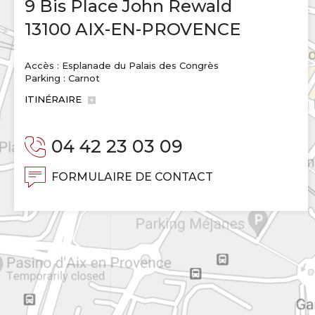
9 Bis Place John Rewald
13100 AIX-EN-PROVENCE
Accès : Esplanade du Palais des Congrès
Parking : Carnot
ITINÉRAIRE
04 42 23 03 09
FORMULAIRE DE CONTACT