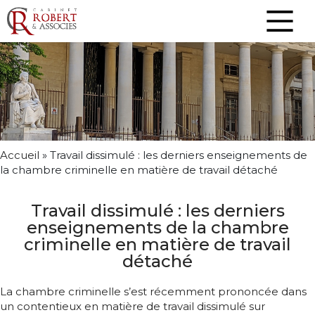
Accueil
»
Travail dissimulé : les derniers enseignements de
la chambre criminelle en matière de travail détaché
Travail dissimulé : les derniers
enseignements de la chambre
criminelle en matière de travail
détaché
La chambre criminelle s’est récemment prononcée dans
un contentieux en matière de travail dissimulé sur