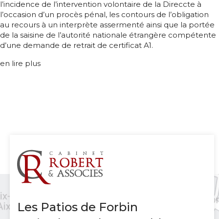
l’incidence de l’intervention volontaire de la Direccte à
l’occasion d’un procès pénal, les contours de l’obligation
au recours à un interprète assermenté ainsi que la portée
de la saisine de l’autorité nationale étrangère compétente
d’une demande de retrait de certificat A1.
en lire plus
Les Patios de Forbin