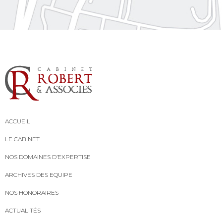
ACCUEIL
LE CABINET
NOS DOMAINES D’EXPERTISE
ARCHIVES DES EQUIPE
NOS HONORAIRES
ACTUALITÉS