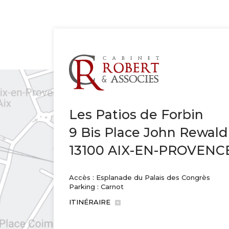
Les Patios de Forbin
9 Bis Place John Rewald
13100 AIX-EN-PROVENC
Accès : Esplanade du Palais des Congrès
Parking : Carnot
ITINÉRAIRE