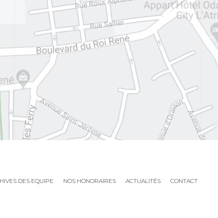
HIVES DES EQUIPE
NOS HONORAIRES
ACTUALITÉS
CONTACT