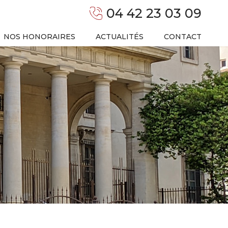
04 42 23 03 09
NOS HONORAIRES
ACTUALITÉS
CONTACT