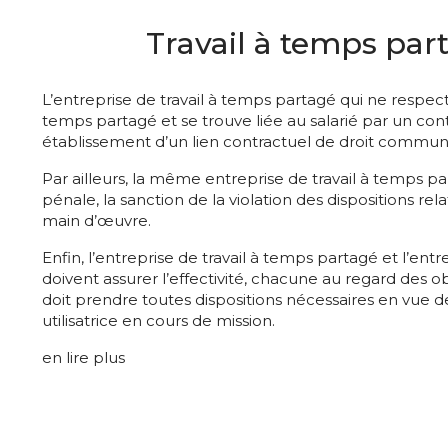
Travail à temps part
L’entreprise de travail à temps partagé qui ne respecte
temps partagé et se trouve liée au salarié par un cont
établissement d’un lien contractuel de droit commun avec
Par ailleurs, la même entreprise de travail à temps 
pénale, la sanction de la violation des dispositions re
main d’œuvre.
Enfin, l’entreprise de travail à temps partagé et l’entre
doivent assurer l’effectivité, chacune au regard des 
doit prendre toutes dispositions nécessaires en vue de
utilisatrice en cours de mission.
en lire plus