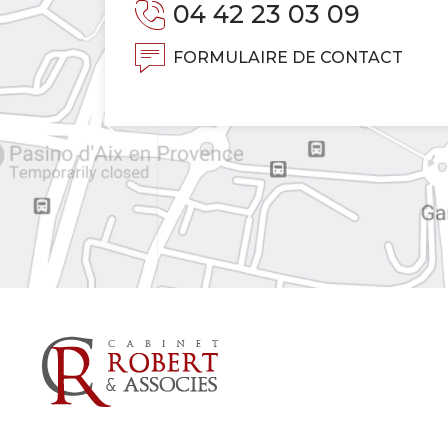
04 42 23 03 09
FORMULAIRE DE CONTACT