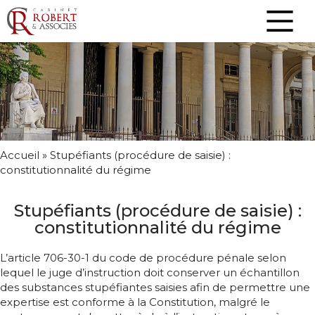
Accueil
»
Stupéfiants (procédure de saisie) :
constitutionnalité du régime
Stupéfiants (procédure de saisie) :
constitutionnalité du régime
L’article 706-30-1 du code de procédure pénale selon
lequel le juge d’instruction doit conserver un échantillon
des substances stupéfiantes saisies afin de permettre une
expertise est conforme à la Constitution, malgré le