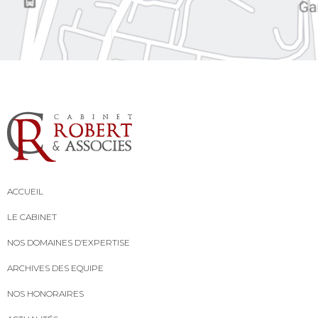
ACCUEIL
LE CABINET
NOS DOMAINES D’EXPERTISE
ARCHIVES DES EQUIPE
NOS HONORAIRES