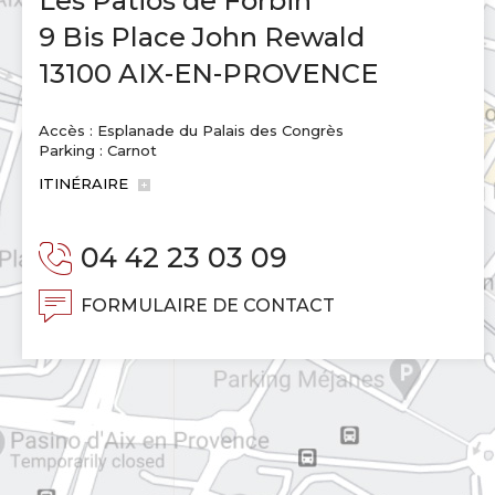
Les Patios de Forbin
9 Bis Place John Rewald
13100 AIX-EN-PROVENCE
Accès : Esplanade du Palais des Congrès
Parking : Carnot
ITINÉRAIRE
04 42 23 03 09
FORMULAIRE DE CONTACT