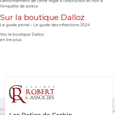
cantonnement de cette règle à l’instruction et non à
l’enquête de police.
Sur la boutique Dalloz
Le guide pénal – Le guide des infractions 2024
Voir la boutique Dalloz
en lire plus