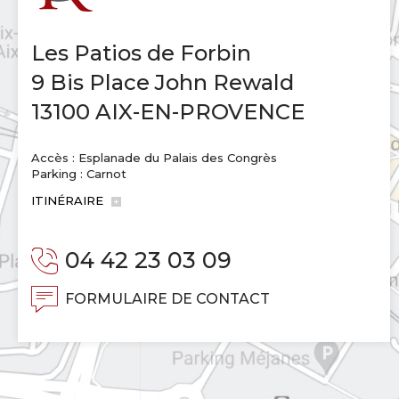
Les Patios de Forbin
9 Bis Place John Rewald
13100 AIX-EN-PROVENCE
Accès : Esplanade du Palais des Congrès
Parking : Carnot
ITINÉRAIRE
04 42 23 03 09
FORMULAIRE DE CONTACT