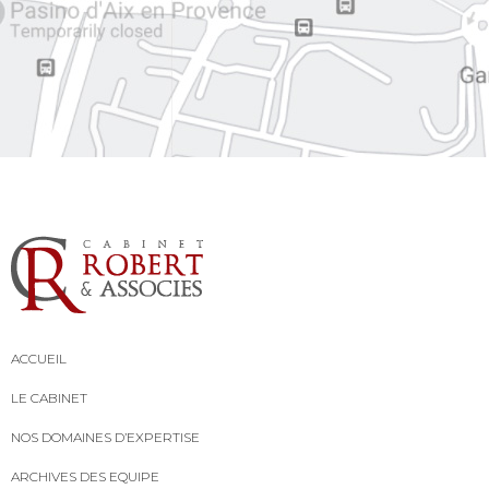
ACCUEIL
LE CABINET
NOS DOMAINES D’EXPERTISE
ARCHIVES DES EQUIPE