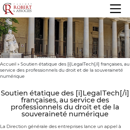
Accueil
»
Soutien étatique des [i]LegalTech[/i] françaises, au
service des professionnels du droit et de la souveraineté
numérique
Soutien étatique des [i]LegalTech[/i]
françaises, au service des
professionnels du droit et de la
souveraineté numérique
La Direction générale des entreprises lance un appel à