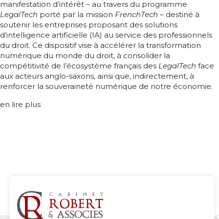
manifestation d’intérêt – au travers du programme
LegalTech
porté par la mission
FrenchTech
– destiné à
soutenir les entreprises proposant des solutions
d’intelligence artificielle (IA) au service des professionnels
du droit. Ce dispositif vise à accélérer la transformation
numérique du monde du droit, à consolider la
compétitivité de l’écosystème français des
LegalTech
face
aux acteurs anglo-saxons, ainsi que, indirectement, à
renforcer la souveraineté numérique de notre économie.
en lire plus