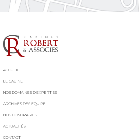
ACCUEIL
LE CABINET
NOS DOMAINES D’EXPERTISE
ARCHIVES DES EQUIPE
NOS HONORAIRES
ACTUALITÉS
CONTACT