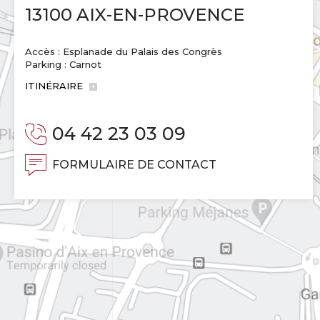
13100 AIX-EN-PROVENCE
Accès : Esplanade du Palais des Congrès
Parking : Carnot
ITINÉRAIRE
04 42 23 03 09
FORMULAIRE DE CONTACT