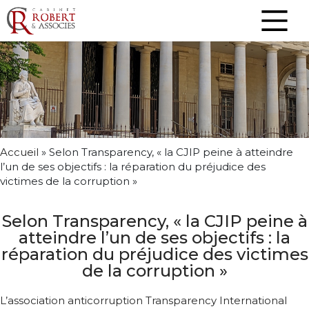
Accueil
»
Selon Transparency, « la CJIP peine à atteindre
l’un de ses objectifs : la réparation du préjudice des
victimes de la corruption »
Selon Transparency, « la CJIP peine à
atteindre l’un de ses objectifs : la
réparation du préjudice des victimes
de la corruption »
L’association anticorruption Transparency International