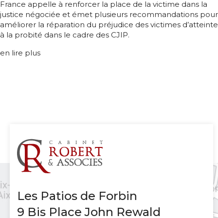
France appelle à renforcer la place de la victime dans la
justice négociée et émet plusieurs recommandations pour
améliorer la réparation du préjudice des victimes d’atteinte
à la probité dans le cadre des CJIP.
en lire plus
Les Patios de Forbin
9 Bis Place John Rewald