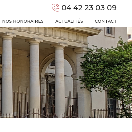
04 42 23 03 09
NOS HONORAIRES
ACTUALITÉS
CONTACT