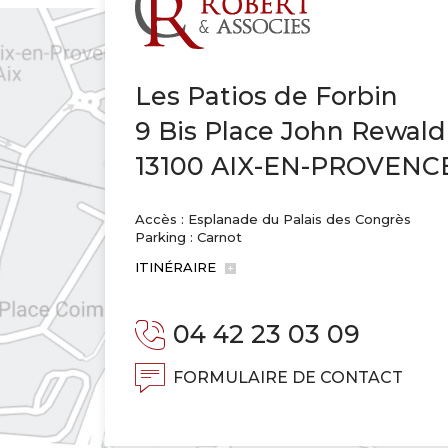
Les Patios de Forbin
9 Bis Place John Rewald
13100 AIX-EN-PROVENC
Accès : Esplanade du Palais des Congrès
Parking : Carnot
ITINÉRAIRE
04 42 23 03 09
FORMULAIRE DE CONTACT