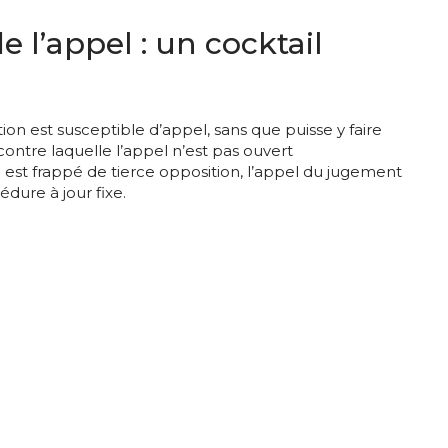
e l’appel : un cocktail
ion est susceptible d’appel, sans que puisse y faire
ontre laquelle l’appel n’est pas ouvert
 est frappé de tierce opposition, l’appel du jugement
dure à jour fixe.