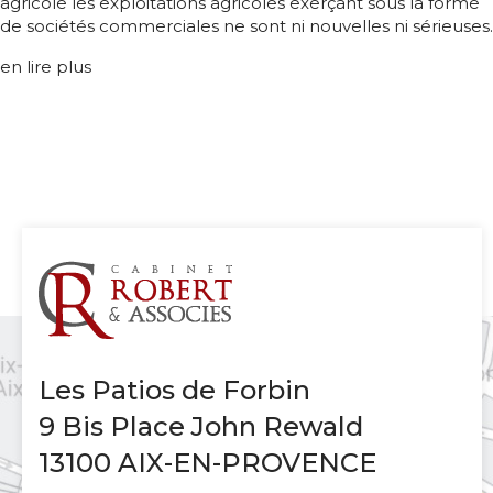
agricole les exploitations agricoles exerçant sous la forme
de sociétés commerciales ne sont ni nouvelles ni sérieuses.
en lire plus
Les Patios de Forbin
9 Bis Place John Rewald
13100 AIX-EN-PROVENCE