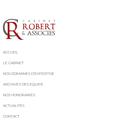
ACCUEIL
LE CABINET
NOS DOMAINES D’EXPERTISE
ARCHIVES DES EQUIPE
NOS HONORAIRES
ACTUALITÉS
CONTACT