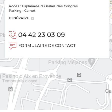
Accès : Esplanade du Palais des Congrès
Parking : Carnot
ITINÉRAIRE
04 42 23 03 09
FORMULAIRE DE CONTACT