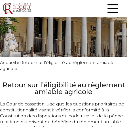
Accueil
»
Retour sur l’éligibilité au règlement amiable
agricole
Retour sur l’éligibilité au règlement
amiable agricole
La Cour de cassation juge que les questions prioritaires de
constitutionnalité visant à vérifier la conformité à la
Constitution des dispositions du code rural et de la pêche
maritime qui privent du bénéfice du règlement amiable