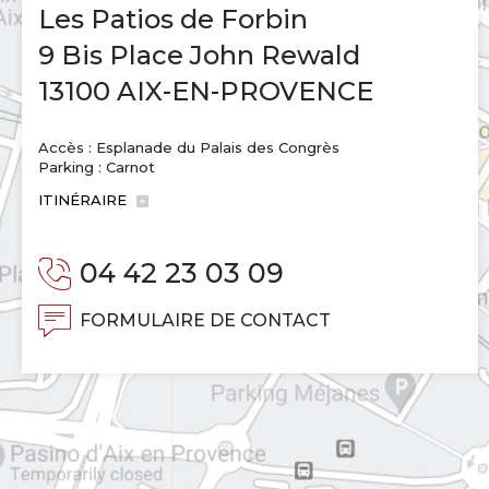
Les Patios de Forbin
9 Bis Place John Rewald
13100 AIX-EN-PROVENCE
Accès : Esplanade du Palais des Congrès
Parking : Carnot
ITINÉRAIRE
04 42 23 03 09
FORMULAIRE DE CONTACT