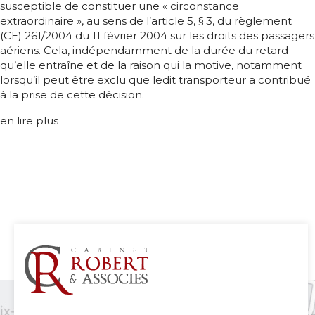
susceptible de constituer une « circonstance
extraordinaire », au sens de l’article 5, § 3, du règlement
(CE) 261/2004 du 11 février 2004 sur les droits des passagers
aériens. Cela, indépendamment de la durée du retard
qu’elle entraîne et de la raison qui la motive, notamment
lorsqu’il peut être exclu que ledit transporteur a contribué
à la prise de cette décision.
en lire plus