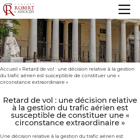
Accueil
»
Retard de vol : une décision relative à la gestion
du trafic aérien est susceptible de constituer une «
circonstance extraordinaire »
Retard de vol : une décision relative
à la gestion du trafic aérien est
susceptible de constituer une «
circonstance extraordinaire »
Une décision relative à la gestion du trafic aérien est