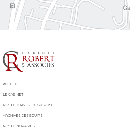
ACCUEIL
LE CABINET
NOS DOMAINES D’EXPERTISE
ARCHIVES DES EQUIPE
NOS HONORAIRES