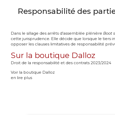
Responsabilité des parties
Dans le sillage des arrêts d’assemblée plénière
Boot 
cette jurisprudence. Elle décide que lorsque le tier
opposer les clauses limitatives de responsabilité prévu
Sur la boutique Dalloz
Droit de la responsabilité et des contrats 2023/2024
Voir la boutique Dalloz
en lire plus