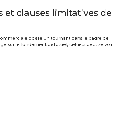
s et clauses limitatives de
ommerciale opère un tournant dans le cadre de
 sur le fondement délictuel, celui-ci peut se voir