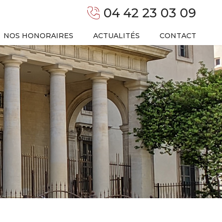
04 42 23 03 09
NOS HONORAIRES
ACTUALITÉS
CONTACT