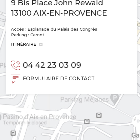
9 Bis Place John Rewald
13100 AIX-EN-PROVENCE
Accès : Esplanade du Palais des Congrès
Parking : Carnot
ITINÉRAIRE
04 42 23 03 09
FORMULAIRE DE CONTACT