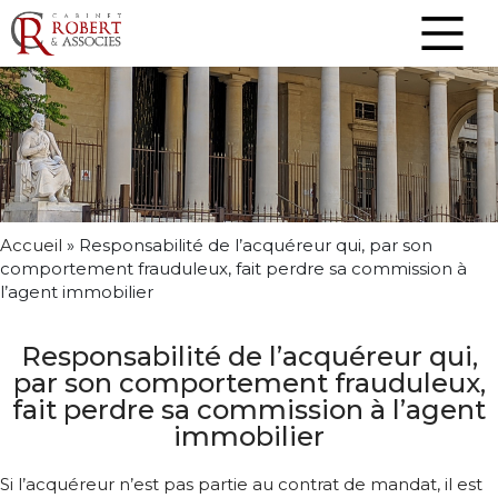
Accueil
»
Responsabilité de l’acquéreur qui, par son
comportement frauduleux, fait perdre sa commission à
l’agent immobilier
Responsabilité de l’acquéreur qui,
par son comportement frauduleux,
fait perdre sa commission à l’agent
immobilier
Si l’acquéreur n’est pas partie au contrat de mandat, il est