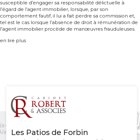
susceptible d’engager sa responsabilité délictuelle à
l’égard de l’agent immobilier, lorsque, par son
comportement fautif, il lui a fait perdre sa commission et,
tel est le cas lorsque l’absence de droit à rémunération de
l’agent immobilier procède de manœuvres frauduleuses.
en lire plus
Les Patios de Forbin