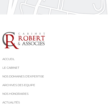
ACCUEIL
LE CABINET
NOS DOMAINES D’EXPERTISE
ARCHIVES DES EQUIPE
NOS HONORAIRES
ACTUALITÉS