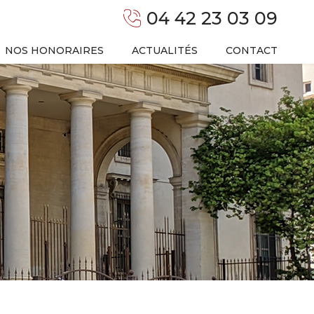
04 42 23 03 09
NOS HONORAIRES
ACTUALITÉS
CONTACT