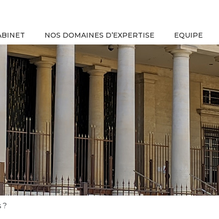
ABINET
NOS DOMAINES D’EXPERTISE
EQUIPE
 ?