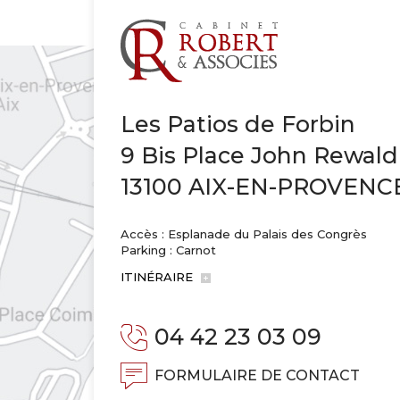
Les Patios de Forbin
9 Bis Place John Rewald
13100 AIX-EN-PROVENC
Accès : Esplanade du Palais des Congrès
Parking : Carnot
ITINÉRAIRE
04 42 23 03 09
FORMULAIRE DE CONTACT