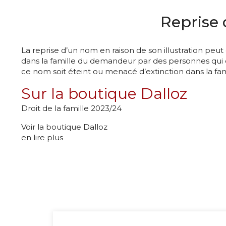
Reprise 
La reprise d’un nom en raison de son illustration peut 
dans la famille du demandeur par des personnes qui on
ce nom soit éteint ou menacé d’extinction dans la fam
Sur la boutique Dalloz
Droit de la famille 2023/24
Voir la boutique Dalloz
en lire plus