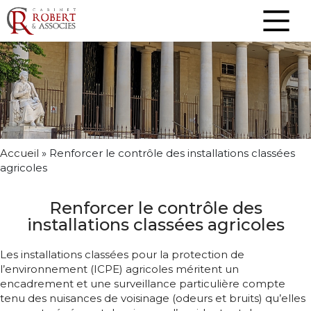
Accueil
»
Renforcer le contrôle des installations classées
agricoles
Renforcer le contrôle des
installations classées agricoles
Les installations classées pour la protection de
l’environnement (ICPE) agricoles méritent un
encadrement et une surveillance particulière compte
tenu des nuisances de voisinage (odeurs et bruits) qu’elles