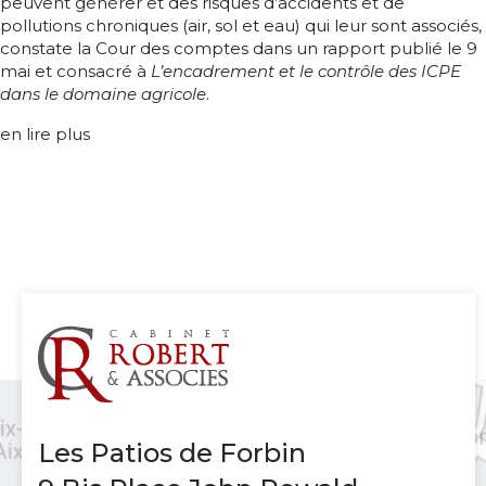
peuvent générer et des risques d’accidents et de
pollutions chroniques (air, sol et eau) qui leur sont associés,
constate la Cour des comptes dans un rapport publié le 9
mai et consacré à
L’encadrement et le contrôle des ICPE
dans le domaine agricole
.
en lire plus
Les Patios de Forbin