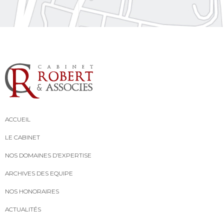
ACCUEIL
LE CABINET
NOS DOMAINES D’EXPERTISE
ARCHIVES DES EQUIPE
NOS HONORAIRES
ACTUALITÉS