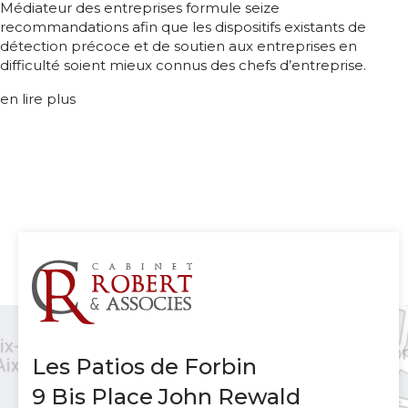
Médiateur des entreprises formule seize
recommandations afin que les dispositifs existants de
détection précoce et de soutien aux entreprises en
difficulté soient mieux connus des chefs d’entreprise.
en lire plus
Les Patios de Forbin
9 Bis Place John Rewald