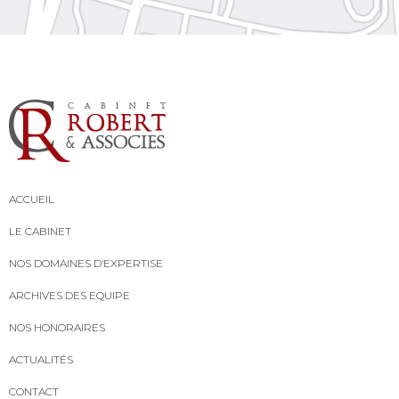
ACCUEIL
LE CABINET
NOS DOMAINES D’EXPERTISE
ARCHIVES DES EQUIPE
NOS HONORAIRES
ACTUALITÉS
CONTACT