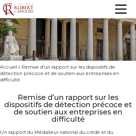
Accueil
»
Remise d’un rapport sur les dispositifs de
détection précoce et de soutien aux entreprises en
difficulté
Remise d’un rapport sur les
dispositifs de détection précoce et
de soutien aux entreprises en
difficulté
Un rapport du Médiateur national du crédit et du