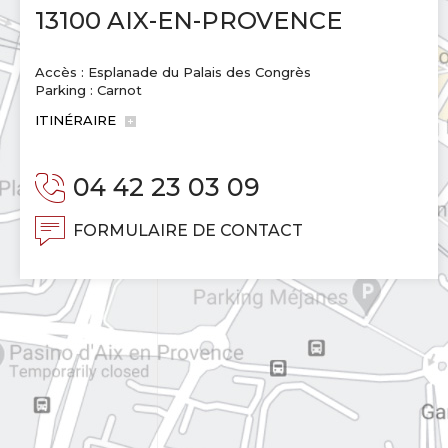
13100 AIX-EN-PROVENCE
Accès : Esplanade du Palais des Congrès
Parking : Carnot
ITINÉRAIRE
04 42 23 03 09
FORMULAIRE DE CONTACT