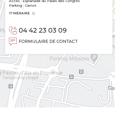
Accès : Esplanade du Palais des Congrès
Parking : Carnot
ITINÉRAIRE
04 42 23 03 09
FORMULAIRE DE CONTACT