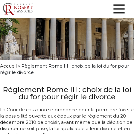
Accueil
»
Règlement Rome III : choix de la loi du for pour
régir le divorce
Règlement Rome III : choix de la loi
du for pour régir le divorce
La Cour de cassation se prononce pour la première fois sur
la possibilité ouverte aux époux par le règlement du 20
décembre 2010 de choisir, avant même que la décision de
divorcer ne soit prise, la loi applicable à leur divorce et en