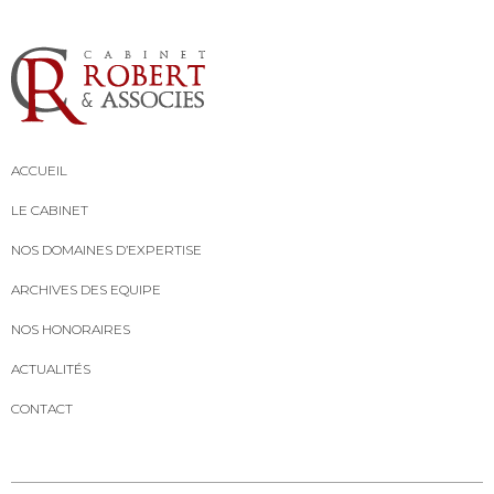
ACCUEIL
LE CABINET
NOS DOMAINES D’EXPERTISE
ARCHIVES DES EQUIPE
NOS HONORAIRES
ACTUALITÉS
CONTACT