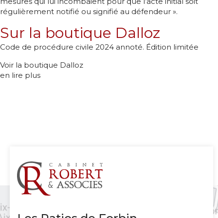
mesures qui lui incombaient pour que l’acte initial soit
régulièrement notifié ou signifié au défendeur ».
Sur la boutique Dalloz
Code de procédure civile 2024 annoté. Édition limitée
Voir la boutique Dalloz
en lire plus