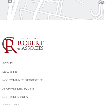
ACCUEIL
LE CABINET
NOS DOMAINES D’EXPERTISE
ARCHIVES DES EQUIPE
NOS HONORAIRES