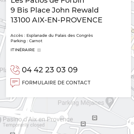
Les Patios de Forbin
9 Bis Place John Rewald
13100 AIX-EN-PROVENCE
Accès : Esplanade du Palais des Congrès
Parking : Carnot
ITINÉRAIRE
04 42 23 03 09
FORMULAIRE DE CONTACT