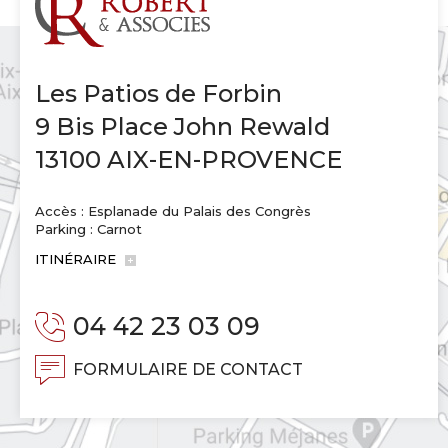
Les Patios de Forbin
9 Bis Place John Rewald
13100 AIX-EN-PROVENCE
Accès : Esplanade du Palais des Congrès
Parking : Carnot
ITINÉRAIRE
04 42 23 03 09
FORMULAIRE DE CONTACT