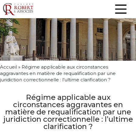
Accueil
»
Régime applicable aux circonstances
aggravantes en matière de requalification par une
juridiction correctionnelle : l’ultime clarification ?
Régime applicable aux
circonstances aggravantes en
matière de requalification par une
juridiction correctionnelle : l’ultime
clarification ?