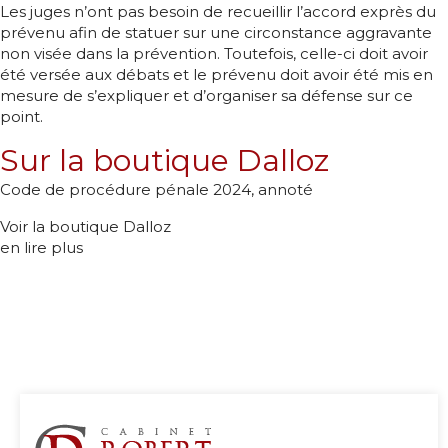
Les juges n’ont pas besoin de recueillir l’accord exprès du
prévenu afin de statuer sur une circonstance aggravante
non visée dans la prévention. Toutefois, celle-ci doit avoir
été versée aux débats et le prévenu doit avoir été mis en
mesure de s’expliquer et d’organiser sa défense sur ce
point.
Sur la boutique Dalloz
Code de procédure pénale 2024, annoté
Voir la boutique Dalloz
en lire plus