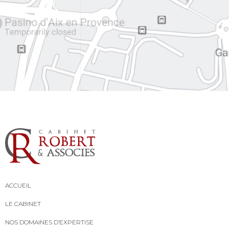
ACCUEIL
LE CABINET
NOS DOMAINES D’EXPERTISE