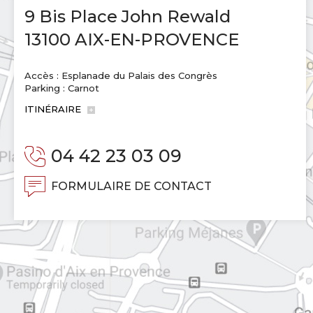
9 Bis Place John Rewald
13100 AIX-EN-PROVENCE
Accès : Esplanade du Palais des Congrès
Parking : Carnot
ITINÉRAIRE
04 42 23 03 09
FORMULAIRE DE CONTACT