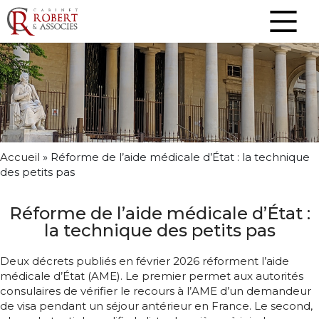
Accueil
»
Réforme de l’aide médicale d’État : la technique
des petits pas
Réforme de l’aide médicale d’État :
la technique des petits pas
Deux décrets publiés en février 2026 réforment l’aide
médicale d’État (AME). Le premier permet aux autorités
consulaires de vérifier le recours à l’AME d’un demandeur
de visa pendant un séjour antérieur en France. Le second,