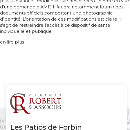
plus substantiel, modifie la liste des pièces à joindre en vue
d’une demande d’AME. Il faudra notamment fournir des
documents officiels comportant une photographie
d’identité. L’orientation de ces modifications est claire : il
s’agit de restreindre l’accès à ce dispositif de santé
individuelle et publique.
en lire plus
Les Patios de Forbin