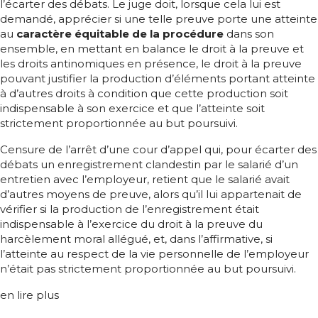
l’écarter des débats. Le juge doit, lorsque cela lui est
demandé, apprécier si une telle preuve porte une atteinte
au
caractère équitable de la procédure
dans son
ensemble, en mettant en balance le droit à la preuve et
les droits antinomiques en présence, le droit à la preuve
pouvant justifier la production d’éléments portant atteinte
à d’autres droits à condition que cette production soit
indispensable à son exercice et que l’atteinte soit
strictement proportionnée au but poursuivi.
Censure de l’arrêt d’une cour d’appel qui, pour écarter des
débats un enregistrement clandestin par le salarié d’un
entretien avec l’employeur, retient que le salarié avait
d’autres moyens de preuve, alors qu’il lui appartenait de
vérifier si la production de l’enregistrement était
indispensable à l’exercice du droit à la preuve du
harcèlement moral allégué, et, dans l’affirmative, si
l’atteinte au respect de la vie personnelle de l’employeur
n’était pas strictement proportionnée au but poursuivi.
en lire plus