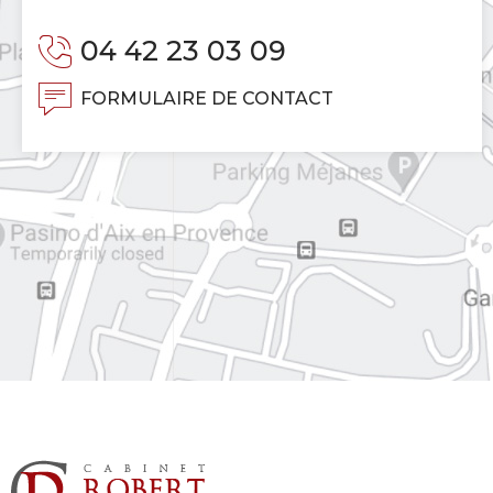
04 42 23 03 09
FORMULAIRE DE CONTACT