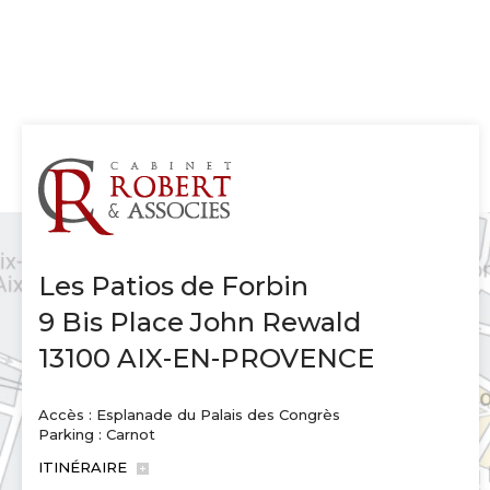
Les Patios de Forbin
9 Bis Place John Rewald
13100 AIX-EN-PROVENCE
Accès : Esplanade du Palais des Congrès
Parking : Carnot
ITINÉRAIRE