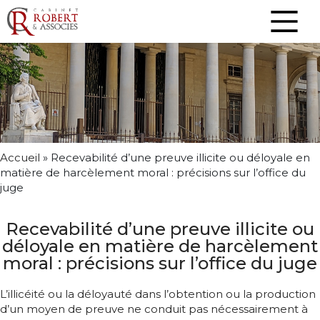
Accueil
»
Recevabilité d’une preuve illicite ou déloyale en
matière de harcèlement moral : précisions sur l’office du
juge
Recevabilité d’une preuve illicite ou
déloyale en matière de harcèlement
moral : précisions sur l’office du juge
L’illicéité ou la déloyauté dans l’obtention ou la production
d’un moyen de preuve ne conduit pas nécessairement à