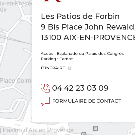
Les Patios de Forbin
9 Bis Place John Rewald
13100 AIX-EN-PROVENC
Accès : Esplanade du Palais des Congrès
Parking : Carnot
ITINÉRAIRE
04 42 23 03 09
FORMULAIRE DE CONTACT