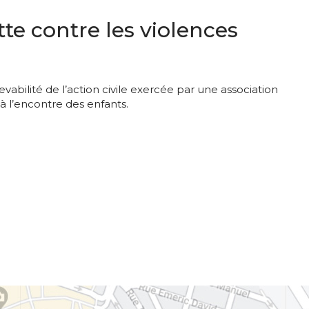
tte contre les violences
abilité de l’action civile exercée par une association
 à l’encontre des enfants.