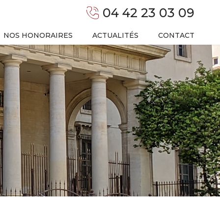
04 42 23 03 09
NOS HONORAIRES
ACTUALITÉS
CONTACT