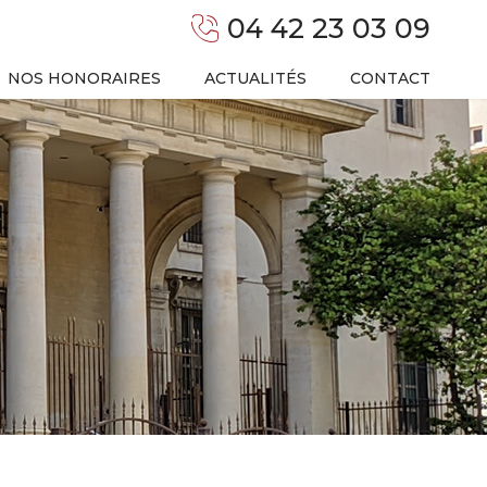
04 42 23 03 09
NOS HONORAIRES
ACTUALITÉS
CONTACT