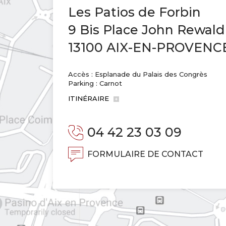
Les Patios de Forbin
9 Bis Place John Rewald
13100 AIX-EN-PROVENC
Accès : Esplanade du Palais des Congrès
Parking : Carnot
ITINÉRAIRE
04 42 23 03 09
FORMULAIRE DE CONTACT