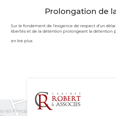
Prolongation de l
Sur le fondement de l’exigence de respect d’un délai 
libertés et de la détention prolongeant la détention 
en lire plus