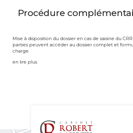
Procédure complémentair
Mise à disposition du dossier en cas de saisine du CRRM
parties peuvent accéder au dossier complet et formule
charge.
en lire plus