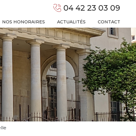
04 42 23 03 09
NOS HONORAIRES
ACTUALITÉS
CONTACT
lle