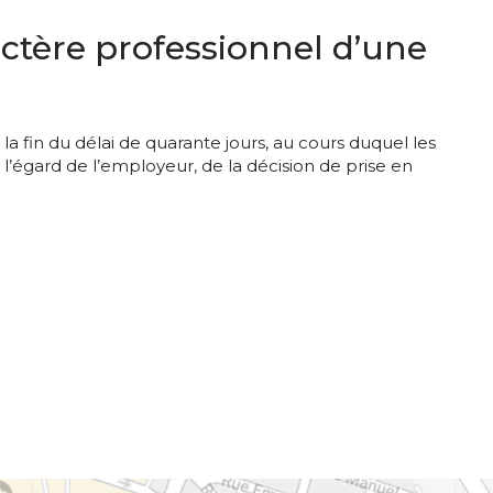
tère professionnel d’une
 la fin du délai de quarante jours, au cours duquel les
l’égard de l’employeur, de la décision de prise en