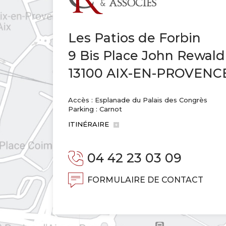
Les Patios de Forbin
9 Bis Place John Rewald
13100 AIX-EN-PROVENC
Accès : Esplanade du Palais des Congrès
Parking : Carnot
ITINÉRAIRE
04 42 23 03 09
FORMULAIRE DE CONTACT