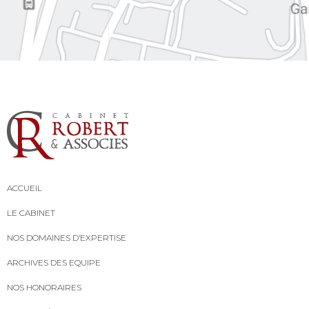
ACCUEIL
LE CABINET
NOS DOMAINES D’EXPERTISE
ARCHIVES DES EQUIPE
NOS HONORAIRES