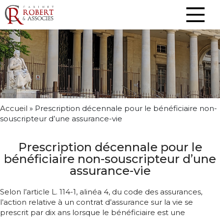
Accueil
»
Prescription décennale pour le bénéficiaire non-
souscripteur d’une assurance-vie
Prescription décennale pour le
bénéficiaire non-souscripteur d’une
assurance-vie
Selon l’article L. 114-1, alinéa 4, du code des assurances,
l’action relative à un contrat d’assurance sur la vie se
prescrit par dix ans lorsque le bénéficiaire est une