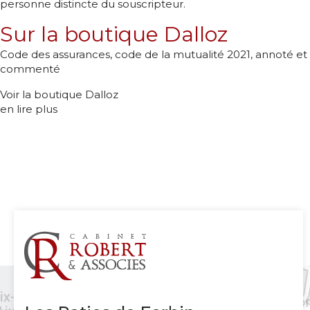
personne distincte du souscripteur.
Sur la boutique Dalloz
Code des assurances, code de la mutualité 2021, annoté et
commenté
Voir la boutique Dalloz
en lire plus