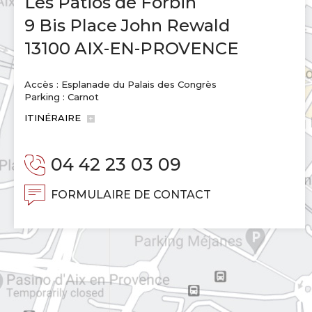
Les Patios de Forbin
9 Bis Place John Rewald
13100 AIX-EN-PROVENCE
Accès : Esplanade du Palais des Congrès
Parking : Carnot
ITINÉRAIRE
04 42 23 03 09
FORMULAIRE DE CONTACT