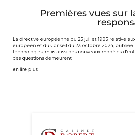
Premières vues sur l
responsa
La directive européenne du 25 juillet 1985 relative a
européen et du Conseil du 23 octobre 2024, publiée
technologies, mais aussi des nouveaux modèles d’ent
des questions demeurent.
en lire plus