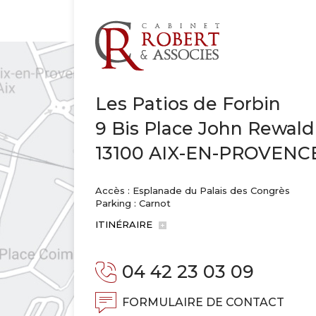
Les Patios de Forbin
9 Bis Place John Rewald
13100 AIX-EN-PROVENC
Accès : Esplanade du Palais des Congrès
Parking : Carnot
ITINÉRAIRE
04 42 23 03 09
FORMULAIRE DE CONTACT