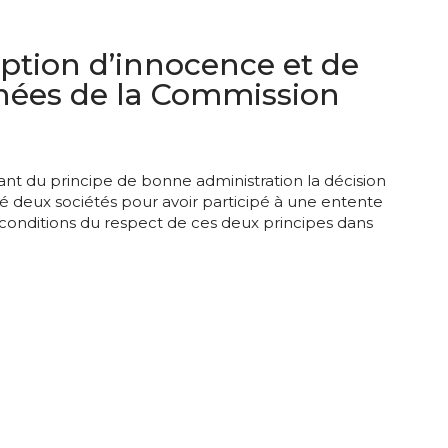
mption d’innocence et de
nnées de la Commission
ant du principe de bonne administration la décision
é deux sociétés pour avoir participé à une entente
 conditions du respect de ces deux principes dans