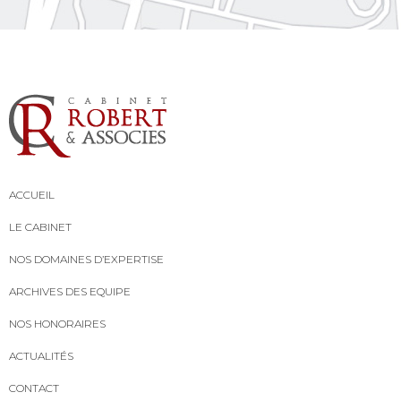
ACCUEIL
LE CABINET
NOS DOMAINES D’EXPERTISE
ARCHIVES DES EQUIPE
NOS HONORAIRES
ACTUALITÉS
CONTACT