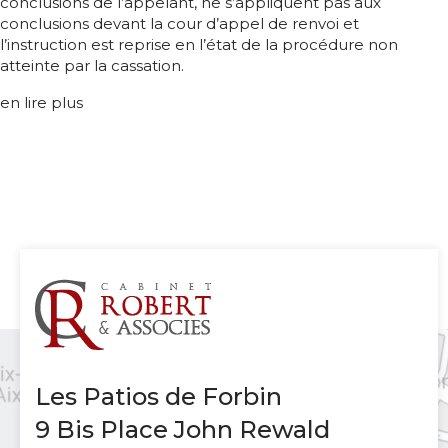
conclusions de l’appelant, ne s’appliquent pas aux
conclusions devant la cour d’appel de renvoi et
l’instruction est reprise en l’état de la procédure non
atteinte par la cassation.
en lire plus
Les Patios de Forbin
9 Bis Place John Rewald