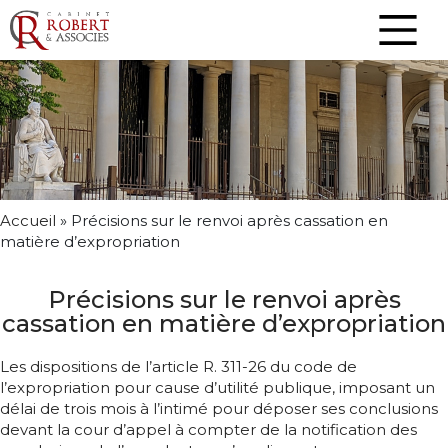
Accueil
»
Précisions sur le renvoi après cassation en
matière d’expropriation
Précisions sur le renvoi après
cassation en matière d’expropriation
Les dispositions de l’article R. 311-26 du code de
l’expropriation pour cause d’utilité publique, imposant un
délai de trois mois à l’intimé pour déposer ses conclusions
devant la cour d’appel à compter de la notification des