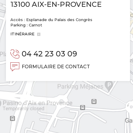
13100 AIX-EN-PROVENCE
Accès : Esplanade du Palais des Congrès
Parking : Carnot
ITINÉRAIRE
04 42 23 03 09
FORMULAIRE DE CONTACT