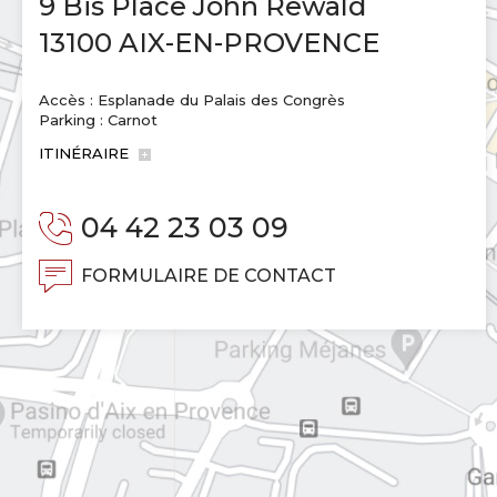
9 Bis Place John Rewald
13100 AIX-EN-PROVENCE
Accès : Esplanade du Palais des Congrès
Parking : Carnot
ITINÉRAIRE
04 42 23 03 09
FORMULAIRE DE CONTACT