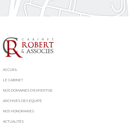
ACCUEIL
LE CABINET
NOS DOMAINES D’EXPERTISE
ARCHIVES DES EQUIPE
NOS HONORAIRES
ACTUALITÉS