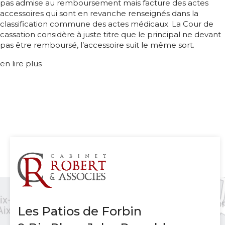
pas admise au remboursement mais facture des actes
accessoires qui sont en revanche renseignés dans la
classification commune des actes médicaux. La Cour de
cassation considère à juste titre que le principal ne devant
pas être remboursé, l’accessoire suit le même sort.
en lire plus
Les Patios de Forbin