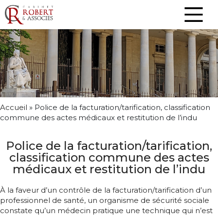
Accueil
»
Police de la facturation/tarification, classification
commune des actes médicaux et restitution de l’indu
Police de la facturation/tarification,
classification commune des actes
médicaux et restitution de l’indu
À la faveur d’un contrôle de la facturation/tarification d’un
professionnel de santé, un organisme de sécurité sociale
constate qu’un médecin pratique une technique qui n’est