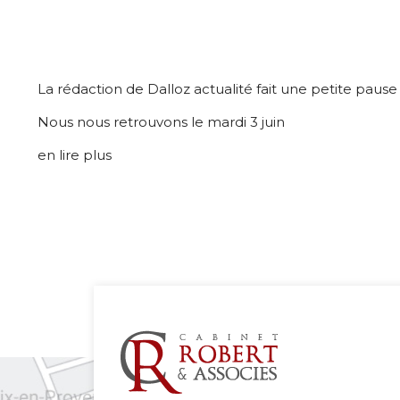
La rédaction de Dalloz actualité fait une petite pause
Nous nous retrouvons le mardi 3 juin
en lire plus