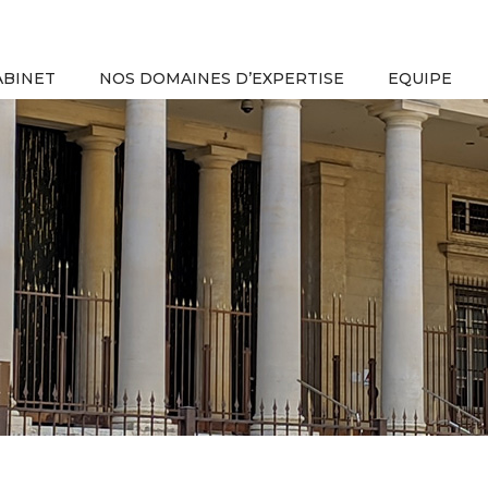
ABINET
NOS DOMAINES D’EXPERTISE
EQUIPE