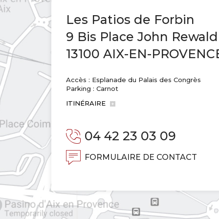
Les Patios de Forbin
9 Bis Place John Rewald
13100 AIX-EN-PROVENC
Accès : Esplanade du Palais des Congrès
Parking : Carnot
ITINÉRAIRE
04 42 23 03 09
FORMULAIRE DE CONTACT