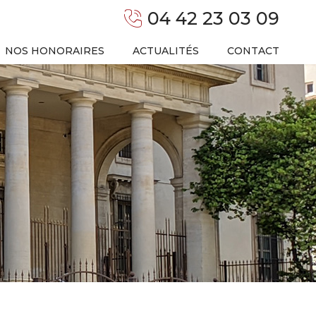
04 42 23 03 09
NOS HONORAIRES
ACTUALITÉS
CONTACT