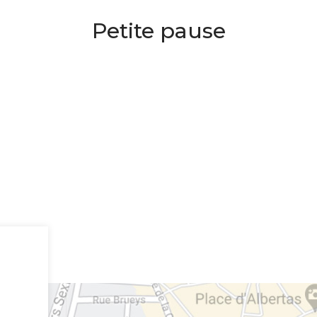
Petite pause