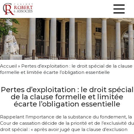
Accueil
»
Pertes d’exploitation : le droit spécial de la clause
formelle et limitée écarte l’obligation essentielle
Pertes d’exploitation : le droit spécial
de la clause formelle et limitée
écarte l’obligation essentielle
Rappelant l’importance de la substance du fondement, la
Cour de cassation décide de la priorité et de l’exclusivité du
droit spécial : « après avoir jugé que la clause d’exclusion