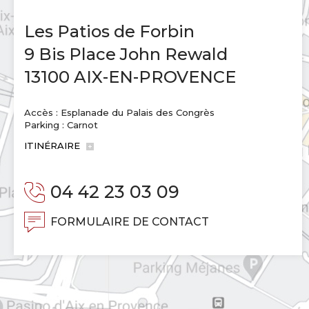
Les Patios de Forbin
9 Bis Place John Rewald
13100 AIX-EN-PROVENCE
Accès : Esplanade du Palais des Congrès
Parking : Carnot
ITINÉRAIRE
04 42 23 03 09
FORMULAIRE DE CONTACT