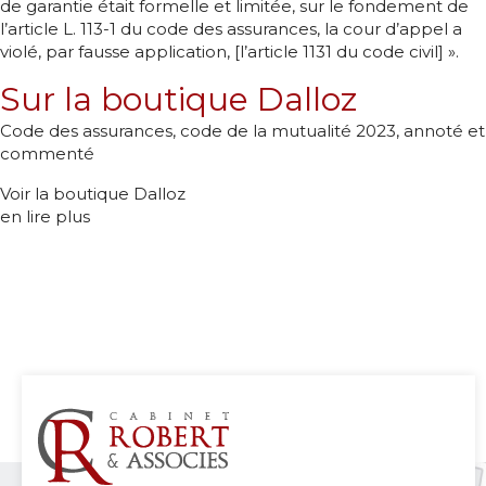
de garantie était formelle et limitée, sur le fondement de
l’article L. 113-1 du code des assurances, la cour d’appel a
violé, par fausse application, [l’article 1131 du code civil] ».
Sur la boutique Dalloz
Code des assurances, code de la mutualité 2023, annoté et
commenté
Voir la boutique Dalloz
en lire plus