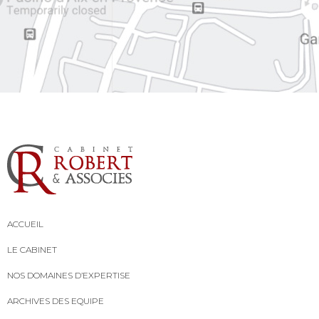
ACCUEIL
LE CABINET
NOS DOMAINES D’EXPERTISE
ARCHIVES DES EQUIPE