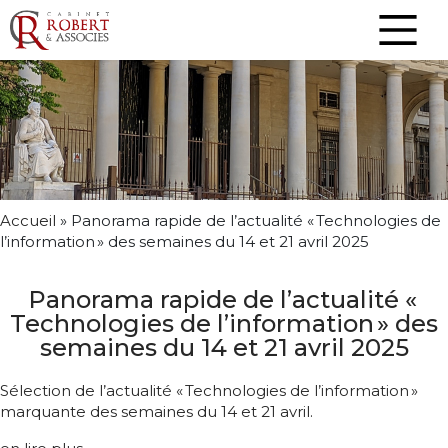
Accueil
»
Panorama rapide de l’actualité « Technologies de
l’information » des semaines du 14 et 21 avril 2025
Panorama rapide de l’actualité «
Technologies de l’information » des
semaines du 14 et 21 avril 2025
Sélection de l’actualité « Technologies de l’information »
marquante des semaines du 14 et 21 avril.