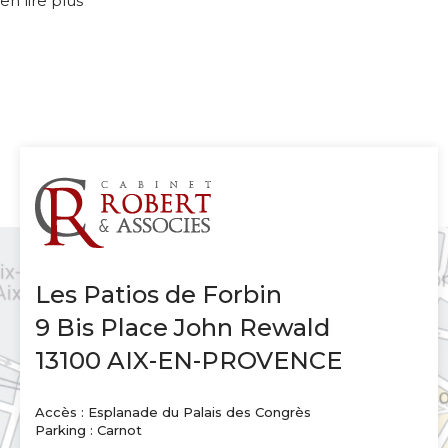
en lire plus
Les Patios de Forbin
9 Bis Place John Rewald
13100 AIX-EN-PROVENCE
Accès : Esplanade du Palais des Congrès
Parking : Carnot