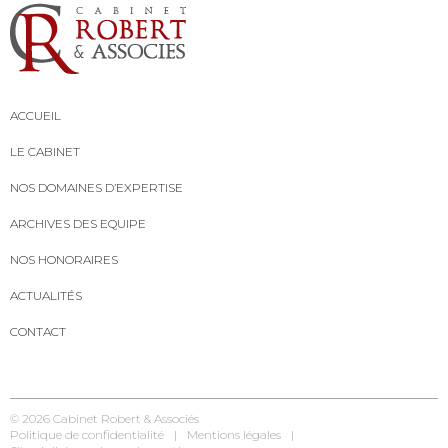
ACCUEIL
LE CABINET
NOS DOMAINES D’EXPERTISE
ARCHIVES DES EQUIPE
NOS HONORAIRES
ACTUALITÉS
CONTACT
© 2026
Cabinet Robert & Associés
Politique de confidentialité
Mentions légales