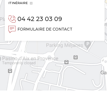
ITINÉRAIRE
04 42 23 03 09
FORMULAIRE DE CONTACT