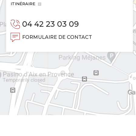
ITINÉRAIRE
04 42 23 03 09
FORMULAIRE DE CONTACT