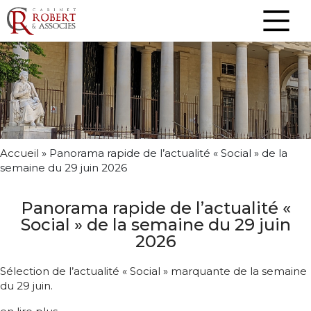
Accueil
»
Panorama rapide de l’actualité « Social » de la
semaine du 29 juin 2026
Panorama rapide de l’actualité «
Social » de la semaine du 29 juin
2026
Sélection de l’actualité « Social » marquante de la semaine
du 29 juin.