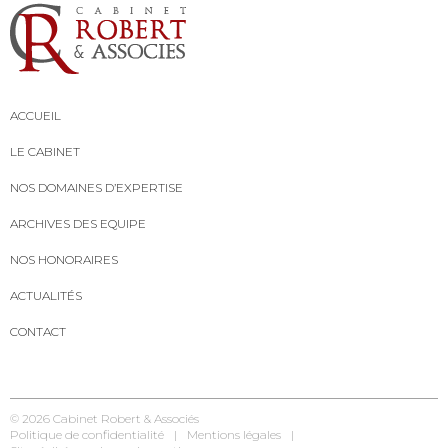
ACCUEIL
LE CABINET
NOS DOMAINES D’EXPERTISE
ARCHIVES DES EQUIPE
NOS HONORAIRES
ACTUALITÉS
CONTACT
© 2026
Cabinet Robert & Associés
Politique de confidentialité
Mentions légales