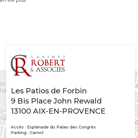
en lire plus
Les Patios de Forbin
9 Bis Place John Rewald
13100 AIX-EN-PROVENCE
Accès : Esplanade du Palais des Congrès
Parking : Carnot