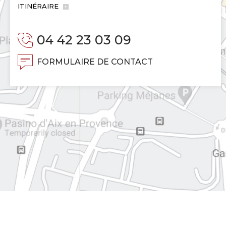
ITINÉRAIRE
04 42 23 03 09
FORMULAIRE DE CONTACT