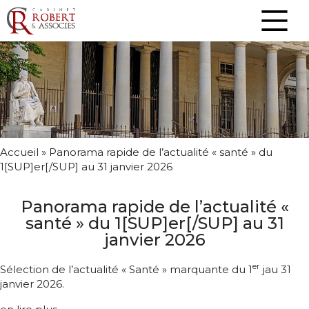
Accueil
»
Panorama rapide de l’actualité « santé » du
1[SUP]er[/SUP] au 31 janvier 2026
Panorama rapide de l’actualité «
santé » du 1[SUP]er[/SUP] au 31
janvier 2026
er
Sélection de l’actualité « Santé » marquante du 1
jau 31
janvier 2026.