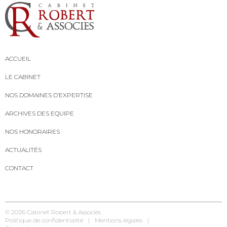
ACCUEIL
LE CABINET
NOS DOMAINES D’EXPERTISE
ARCHIVES DES EQUIPE
NOS HONORAIRES
ACTUALITÉS
CONTACT
© 2026
Cabinet Robert & Associés
Politique de confidentialité
Mentions légales