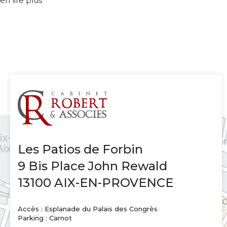
en lire plus
Les Patios de Forbin
9 Bis Place John Rewald
13100 AIX-EN-PROVENCE
Accès : Esplanade du Palais des Congrès
Parking : Carnot