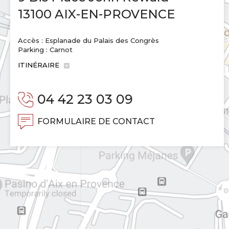
13100 AIX-EN-PROVENCE
Accès : Esplanade du Palais des Congrès
Parking : Carnot
ITINÉRAIRE
04 42 23 03 09
FORMULAIRE DE CONTACT