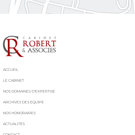
ACCUEIL
LE CABINET
NOS DOMAINES D’EXPERTISE
ARCHIVES DES EQUIPE
NOS HONORAIRES
ACTUALITÉS
CONTACT