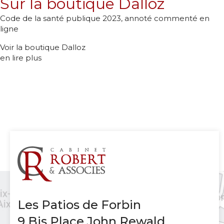
Sur la boutique Dalloz
Code de la santé publique 2023, annoté commenté en
ligne
Voir la boutique Dalloz
en lire plus
Les Patios de Forbin
9 Bis Place John Rewald