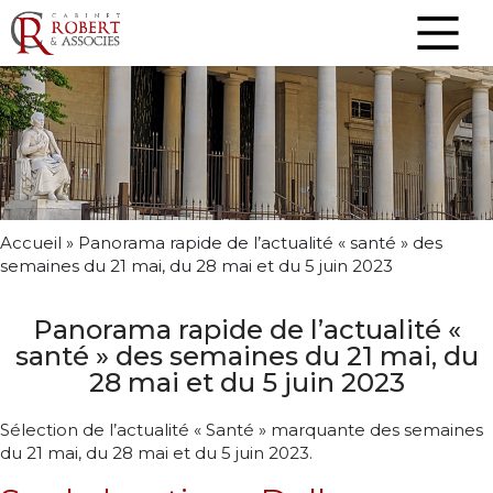
Accueil
»
Panorama rapide de l’actualité « santé » des
semaines du 21 mai, du 28 mai et du 5 juin 2023
Panorama rapide de l’actualité «
santé » des semaines du 21 mai, du
28 mai et du 5 juin 2023
Sélection de l’actualité « Santé » marquante des semaines
du 21 mai, du 28 mai et du 5 juin 2023.