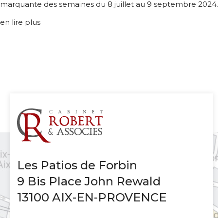
marquante des semaines du 8 juillet au 9 septembre 2024.
en lire plus
Les Patios de Forbin
9 Bis Place John Rewald
13100 AIX-EN-PROVENCE