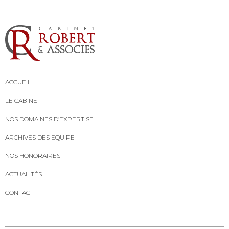
ACCUEIL
LE CABINET
NOS DOMAINES D’EXPERTISE
ARCHIVES DES EQUIPE
NOS HONORAIRES
ACTUALITÉS
CONTACT