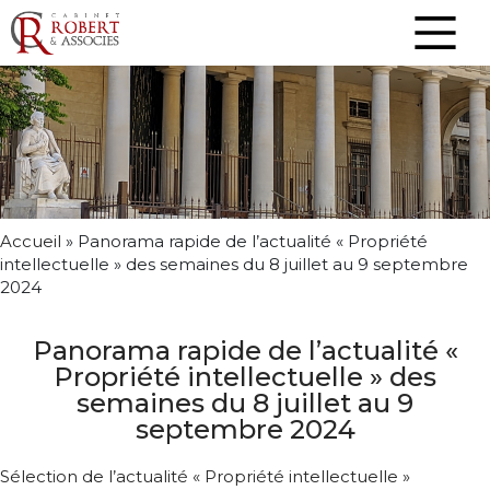
Accueil
»
Panorama rapide de l’actualité « Propriété
intellectuelle » des semaines du 8 juillet au 9 septembre
2024
Panorama rapide de l’actualité «
Propriété intellectuelle » des
semaines du 8 juillet au 9
septembre 2024
Sélection de l’actualité « Propriété intellectuelle »