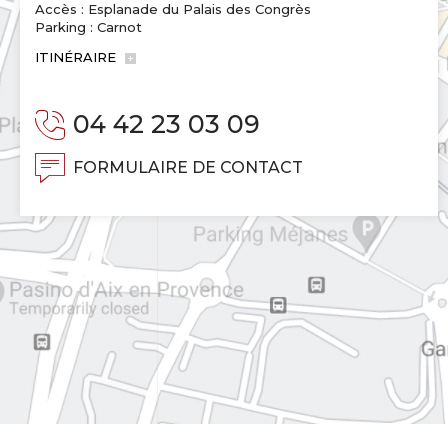
Accès : Esplanade du Palais des Congrès
Parking : Carnot
ITINÉRAIRE
04 42 23 03 09
FORMULAIRE DE CONTACT