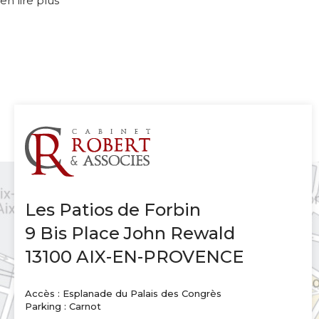
en lire plus
Les Patios de Forbin
9 Bis Place John Rewald
13100 AIX-EN-PROVENCE
Accès : Esplanade du Palais des Congrès
Parking : Carnot