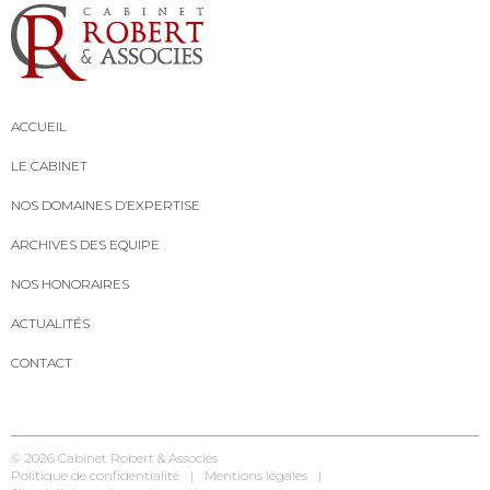
ACCUEIL
LE CABINET
NOS DOMAINES D’EXPERTISE
ARCHIVES DES EQUIPE
NOS HONORAIRES
ACTUALITÉS
CONTACT
© 2026
Cabinet Robert & Associés
Politique de confidentialité
Mentions légales