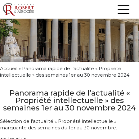
Accueil
»
Panorama rapide de l’actualité « Propriété
intellectuelle » des semaines 1er au 30 novembre 2024
Panorama rapide de l’actualité «
Propriété intellectuelle » des
semaines 1er au 30 novembre 2024
Sélection de l’actualité « Propriété intellectuelle »
marquante des semaines du 1er au 30 novembre.