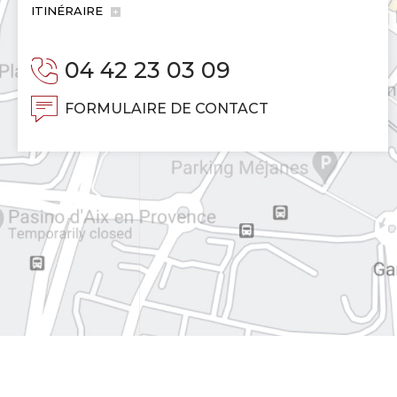
ITINÉRAIRE
04 42 23 03 09
FORMULAIRE DE CONTACT