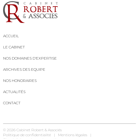
ACCUEIL
LE CABINET
NOS DOMAINES D’EXPERTISE
ARCHIVES DES EQUIPE
NOS HONORAIRES
ACTUALITÉS
CONTACT
© 2026
Cabinet Robert & Associés
Politique de confidentialité
Mentions légales