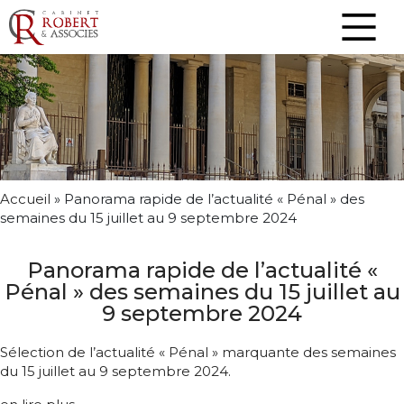
Accueil
»
Panorama rapide de l’actualité « Pénal » des
semaines du 15 juillet au 9 septembre 2024
Panorama rapide de l’actualité «
Pénal » des semaines du 15 juillet au
9 septembre 2024
Sélection de l’actualité « Pénal » marquante des semaines
du 15 juillet au 9 septembre 2024.