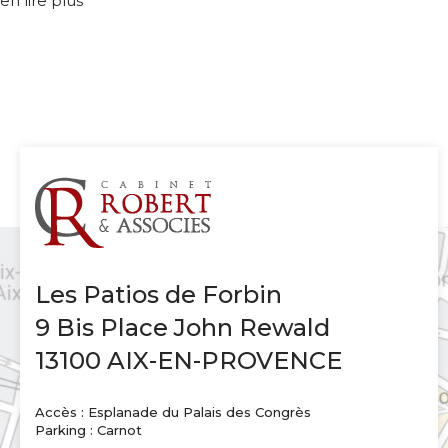
en lire plus
Les Patios de Forbin
9 Bis Place John Rewald
13100 AIX-EN-PROVENCE
Accès : Esplanade du Palais des Congrès
Parking : Carnot