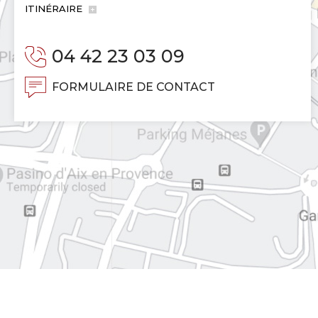
ITINÉRAIRE
04 42 23 03 09
FORMULAIRE DE CONTACT