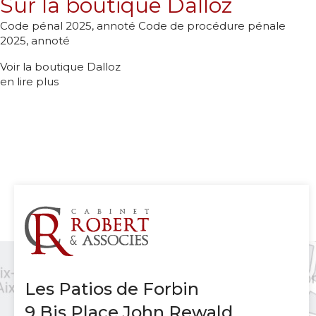
Sur la boutique Dalloz
Code pénal 2025, annoté
Code de procédure pénale
2025, annoté
Voir la boutique Dalloz
en lire plus
Les Patios de Forbin
9 Bis Place John Rewald