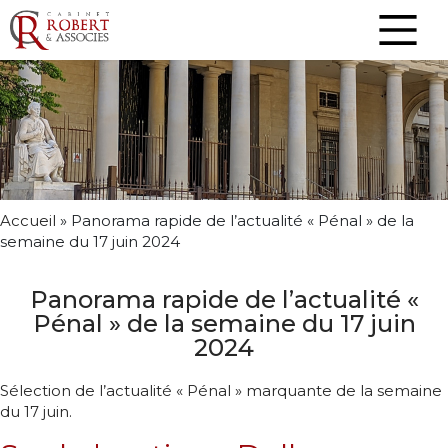
Accueil
»
Panorama rapide de l’actualité « Pénal » de la
semaine du 17 juin 2024
Panorama rapide de l’actualité «
Pénal » de la semaine du 17 juin
2024
Sélection de l’actualité « Pénal » marquante de la semaine
du 17 juin.