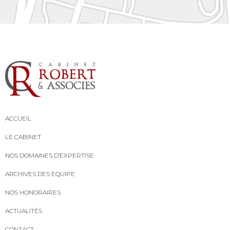
ACCUEIL
LE CABINET
NOS DOMAINES D’EXPERTISE
ARCHIVES DES EQUIPE
NOS HONORAIRES
ACTUALITÉS
CONTACT