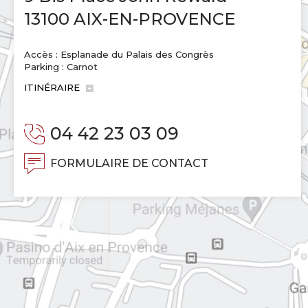
13100 AIX-EN-PROVENCE
Accès : Esplanade du Palais des Congrès
Parking : Carnot
ITINÉRAIRE
04 42 23 03 09
FORMULAIRE DE CONTACT