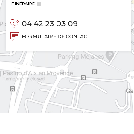
ITINÉRAIRE
04 42 23 03 09
FORMULAIRE DE CONTACT