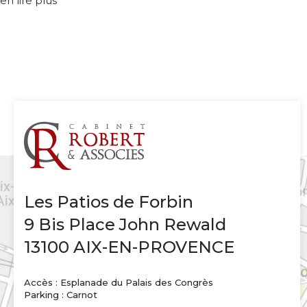
en lire plus
Les Patios de Forbin
9 Bis Place John Rewald
13100 AIX-EN-PROVENCE
Accès : Esplanade du Palais des Congrès
Parking : Carnot