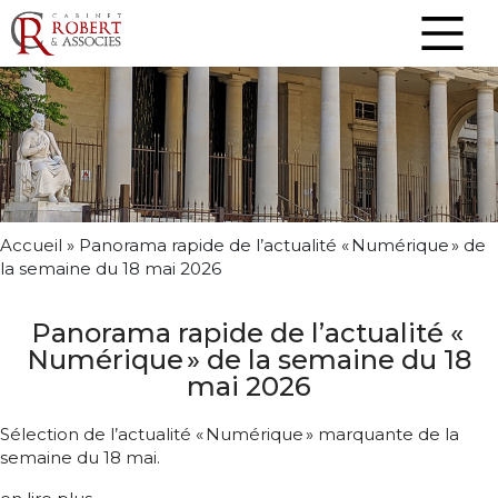
Accueil
»
Panorama rapide de l’actualité « Numérique » de
la semaine du 18 mai 2026
Panorama rapide de l’actualité «
Numérique » de la semaine du 18
mai 2026
Sélection de l’actualité « Numérique » marquante de la
semaine du 18 mai.