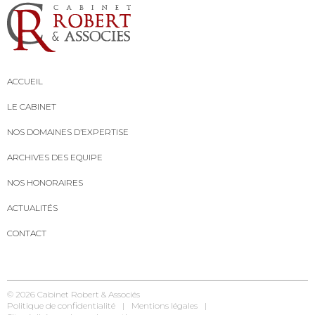
ACCUEIL
LE CABINET
NOS DOMAINES D’EXPERTISE
ARCHIVES DES EQUIPE
NOS HONORAIRES
ACTUALITÉS
CONTACT
© 2026
Cabinet Robert & Associés
Politique de confidentialité
Mentions légales