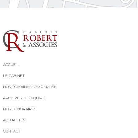
ACCUEIL
LE CABINET
NOS DOMAINES D’EXPERTISE
ARCHIVES DES EQUIPE
NOS HONORAIRES
ACTUALITÉS
CONTACT