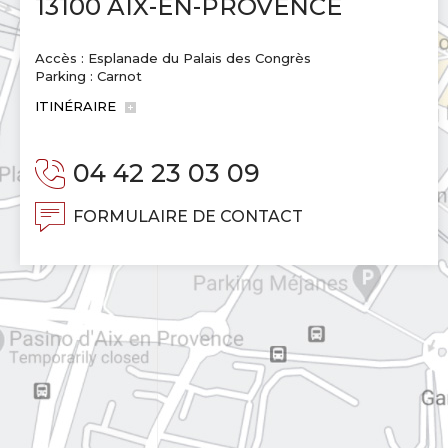
13100 AIX-EN-PROVENCE
Accès : Esplanade du Palais des Congrès
Parking : Carnot
ITINÉRAIRE
04 42 23 03 09
FORMULAIRE DE CONTACT