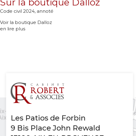
Sur la boutique Dalloz
Code civil 2024, annoté
Voir la boutique Dalloz
en lire plus
Les Patios de Forbin
9 Bis Place John Rewald