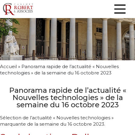
Accueil
»
Panorama rapide de l’actualité « Nouvelles
technologies » de la semaine du 16 octobre 2023
Panorama rapide de l’actualité «
Nouvelles technologies » de la
semaine du 16 octobre 2023
Sélection de l’actualité « Nouvelles technologies »
marquante de la semaine du 16 octobre 2023.