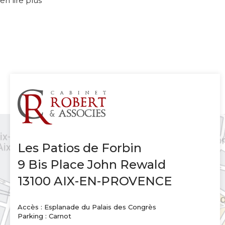
en lire plus
Les Patios de Forbin
9 Bis Place John Rewald
13100 AIX-EN-PROVENCE
Accès : Esplanade du Palais des Congrès
Parking : Carnot