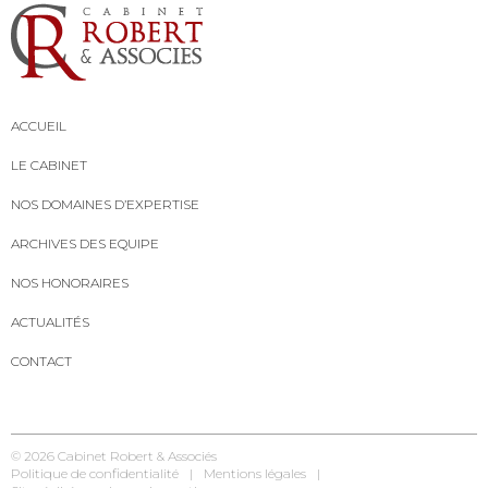
ACCUEIL
LE CABINET
NOS DOMAINES D’EXPERTISE
ARCHIVES DES EQUIPE
NOS HONORAIRES
ACTUALITÉS
CONTACT
© 2026
Cabinet Robert & Associés
Politique de confidentialité
Mentions légales