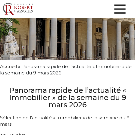
Accueil
»
Panorama rapide de l’actualité « Immobilier » de
la semaine du 9 mars 2026
Panorama rapide de l’actualité «
Immobilier » de la semaine du 9
mars 2026
Sélection de l’actualité « Immobilier » de la semaine du 9
mars.