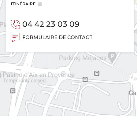
ITINÉRAIRE
04 42 23 03 09
FORMULAIRE DE CONTACT