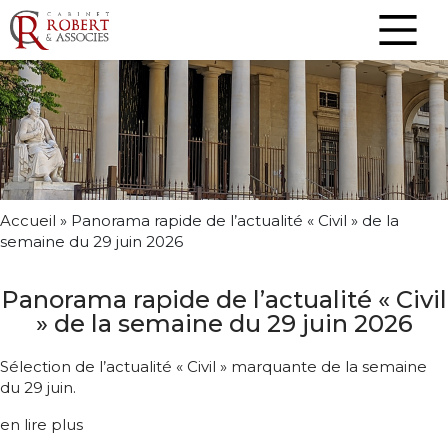
Accueil
»
Panorama rapide de l’actualité « Civil » de la
semaine du 29 juin 2026
Panorama rapide de l’actualité « Civil
» de la semaine du 29 juin 2026
Sélection de l’actualité « Civil » marquante de la semaine
du 29 juin.
en lire plus