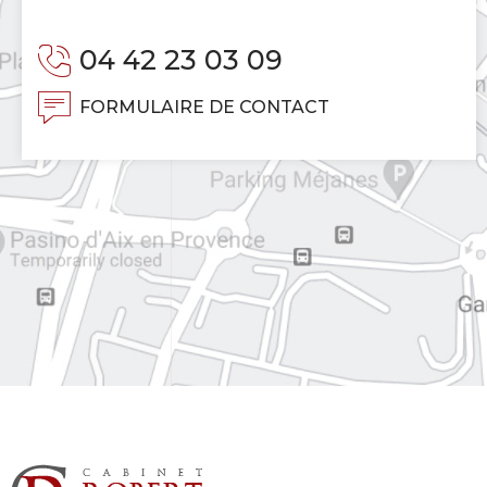
04 42 23 03 09
FORMULAIRE DE CONTACT