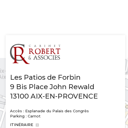
Les Patios de Forbin
9 Bis Place John Rewald
13100 AIX-EN-PROVENCE
Accès : Esplanade du Palais des Congrès
Parking : Carnot
ITINÉRAIRE