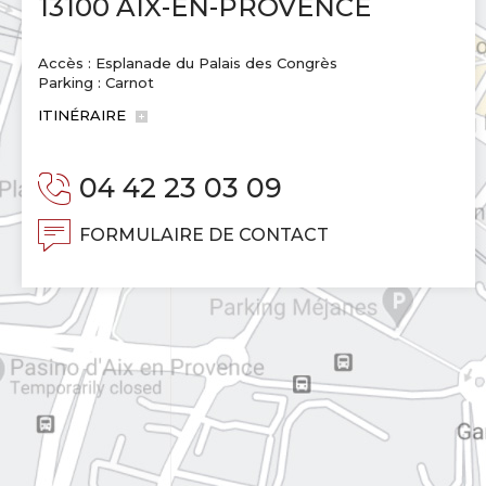
13100 AIX-EN-PROVENCE
Accès : Esplanade du Palais des Congrès
Parking : Carnot
ITINÉRAIRE
04 42 23 03 09
FORMULAIRE DE CONTACT