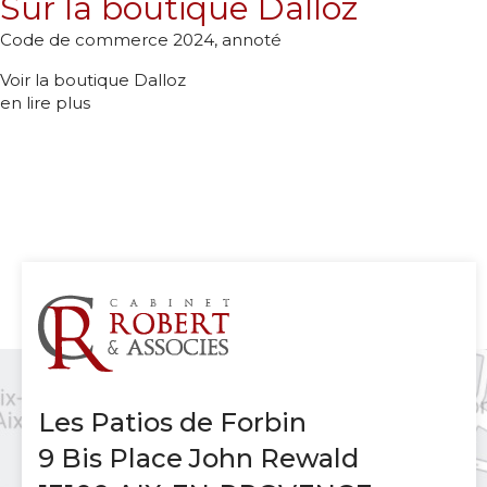
Sur la boutique Dalloz
Code de commerce 2024, annoté
Voir la boutique Dalloz
en lire plus
Les Patios de Forbin
9 Bis Place John Rewald