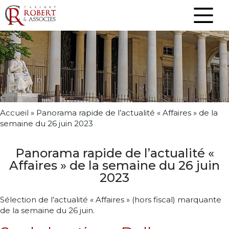
Accueil
»
Panorama rapide de l’actualité « Affaires » de la
semaine du 26 juin 2023
Panorama rapide de l’actualité «
Affaires » de la semaine du 26 juin
2023
Sélection de l’actualité « Affaires » (hors fiscal) marquante
de la semaine du 26 juin.