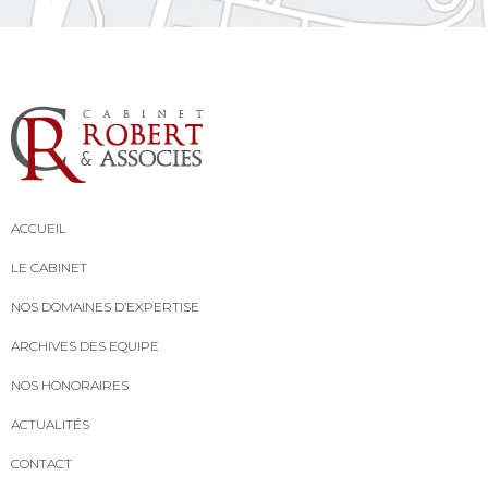
ACCUEIL
LE CABINET
NOS DOMAINES D’EXPERTISE
ARCHIVES DES EQUIPE
NOS HONORAIRES
ACTUALITÉS
CONTACT