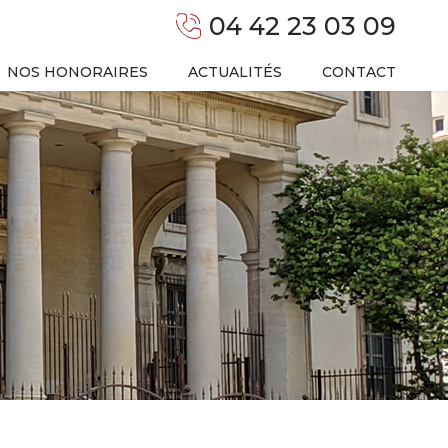
04 42 23 03 09
NOS HONORAIRES
ACTUALITÉS
CONTACT