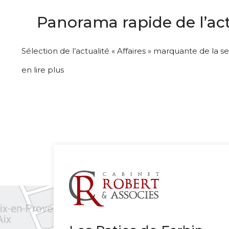
Panorama rapide de l’act
Sélection de l’actualité « Affaires » marquante de la
en lire plus