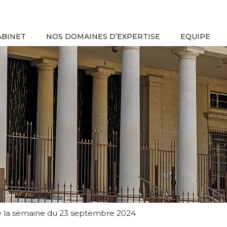
ABINET
NOS DOMAINES D’EXPERTISE
EQUIPE
 de la semaine du 23 septembre 2024