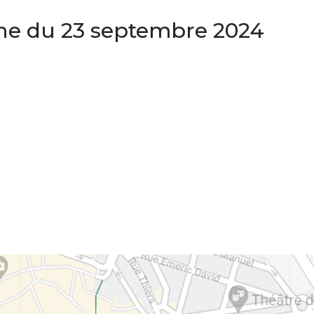
aine du 23 septembre 2024